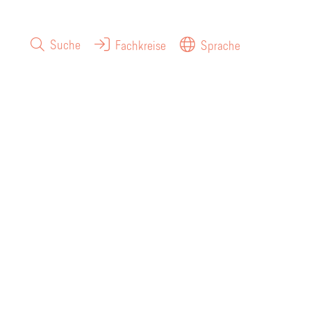
Suche
Fachkreise
Sprache