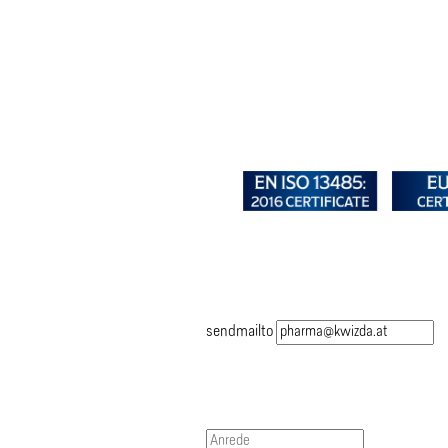
sendmailto