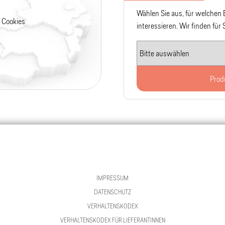
Wählen Sie aus, für welchen
 Cookies
interessieren. Wir finden für
Prod
IMPRESSUM
DATENSCHUTZ
VERHALTENSKODEX
VERHALTENSKODEX FÜR LIEFERANTINNEN