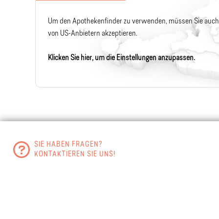
Um den Apothekenfinder zu verwenden, müssen Sie auch
von US-Anbietern akzeptieren.
Klicken Sie hier, um die Einstellungen anzupassen.
SIE HABEN FRAGEN?
KONTAKTIEREN SIE UNS!