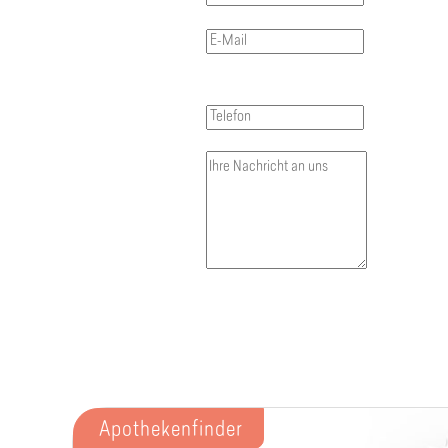
Apothekenfinder