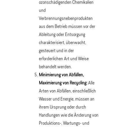
ozonschädigenden Chemikalien
und
Verbrennungsnebenprodukten
aus dem Betrieb müssen vor der
Ableitung oder Entsorgung
charakterisiert, überwacht,
gesteuert und in der
erforderlichen Art und Weise
behandelt werden.
Minimierung von Abfällen,
Maximierung von Recycling:
Alle
Arten von Abfällen, einschließlich
Wasser und Energie, müssen an
ihrem Ursprung oder durch
Handlungen wie die Änderung von
Produktions-, Wartungs- und