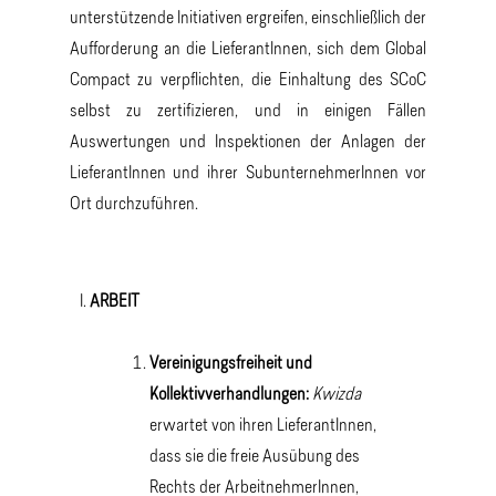
unterstützende Initiativen ergreifen, einschließlich der
Aufforderung an die LieferantInnen, sich dem Global
Compact zu verpflichten, die Einhaltung des SCoC
selbst zu zertifizieren, und in einigen Fällen
Auswertungen und Inspektionen der Anlagen der
LieferantInnen und ihrer SubunternehmerInnen vor
Ort durchzuführen.
ARBEIT
Vereinigungsfreiheit und
Kollektivverhandlungen:
Kwizda
erwartet von ihren LieferantInnen,
dass sie die freie Ausübung des
Rechts der ArbeitnehmerInnen,