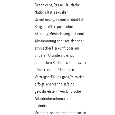
Geschlecht, Rasse, Hautfarbe,
Nationalität, sexueller
Orientierung, sexueller Identität,
Religion, Alter, politischer
Meinung, Behinderung, nationaler
Abstammung oder sozialer oder
ethnischer Herkunft oder aus
anderen Gründen, die nach
nationalem Recht des Landes/der
Länder, in dem/denen die
Vertragserfüllung ganz/teilweise
erfolgt, anerkannt ist/sind,
5
gewährleisten.
Ausländische
ArbeitnehmerInnen oder
inländische
WanderarbeitnehmerInnen sollen