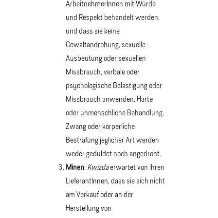
ArbeitnehmerInnen mit Würde
und Respekt behandelt werden,
und dass sie keine
Gewaltandrohung, sexuelle
Ausbeutung oder sexuellen
Missbrauch, verbale oder
psychologische Belästigung oder
Missbrauch anwenden. Harte
oder unmenschliche Behandlung,
Zwang oder körperliche
Bestrafung jeglicher Art werden
weder geduldet noch angedroht.
Minen
:
Kwizda
erwartet von ihren
LieferantInnen, dass sie sich nicht
am Verkauf oder an der
Herstellung von