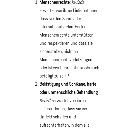
Menschenrechte:
Kwizda
erwartet von ihren LieferantInnen,
dass sie den Schutz der
international verlautbarten
Menschenrechte unterstützen
und respektieren und dass sie
sicherstellen, nicht an
Menschenrechtsverletzungen
oder Menschenrechtsmissbrauch
8
beteiligt zu sein.
Belästigung und Schikane, harte
oder unmenschliche Behandlung
:
Kwizda
erwartet von ihren
LieferantInnen, dass sie ein
Umfeld schaffen und
aufrechterhalten, in dem alle