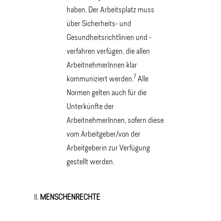
haben. Der Arbeitsplatz muss
über Sicherheits- und
Gesundheitsrichtlinien und -
verfahren verfügen, die allen
ArbeitnehmerInnen klar
7
kommuniziert werden.
Alle
Normen gelten auch für die
Unterkünfte der
ArbeitnehmerInnen, sofern diese
vom Arbeitgeber/von der
Arbeitgeberin zur Verfügung
gestellt werden.
MENSCHENRECHTE