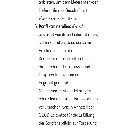
anbieten, um dem Lieferanten/der
Lieferantin das Geschäft mit
Kwizda
zu erleichtern.
Konfliktmineralien:
Kwizda
erwartet von ihren LieferantInnen,
sicherzustellen, dass sie keine
Produkte liefern, die
Konfliktmineralien enthalten, die
direkt oder indirekt bewaffnete
Gruppen finanzieren oder
begünstigen und
Menschenrechtsverletzungen
oder Menschenrechtsmissbrauch
verursachen, wie in Annex II der
OECD-Leitsätze für die Erfüllung
der Sorgfaltspflicht zur Förderung