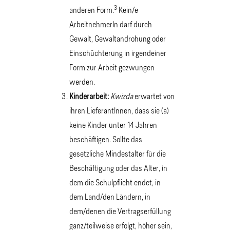
3
anderen Form.
Kein/e
ArbeitnehmerIn darf durch
Gewalt, Gewaltandrohung oder
Einschüchterung in irgendeiner
Form zur Arbeit gezwungen
werden.
Kinderarbeit:
Kwizda
erwartet von
ihren LieferantInnen, dass sie (a)
keine Kinder unter 14 Jahren
beschäftigen. Sollte das
gesetzliche Mindestalter für die
Beschäftigung oder das Alter, in
dem die Schulpflicht endet, in
dem Land/den Ländern, in
dem/denen die Vertragserfüllung
ganz/teilweise erfolgt, höher sein,