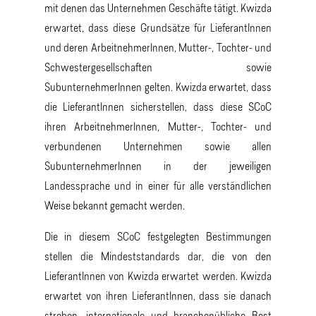
mit denen das Unternehmen Geschäfte tätigt. Kwizda
erwartet, dass diese Grundsätze für LieferantInnen
und deren ArbeitnehmerInnen, Mutter-, Tochter- und
Schwestergesellschaften sowie
SubunternehmerInnen gelten. Kwizda erwartet, dass
die LieferantInnen sicherstellen, dass diese SCoC
ihren ArbeitnehmerInnen, Mutter-, Tochter- und
verbundenen Unternehmen sowie allen
SubunternehmerInnen in der jeweiligen
Landessprache und in einer für alle verständlichen
Weise bekannt gemacht werden.
Die in diesem SCoC festgelegten Bestimmungen
stellen die Mindeststandards dar, die von den
LieferantInnen von Kwizda erwartet werden. Kwizda
erwartet von ihren LieferantInnen, dass sie danach