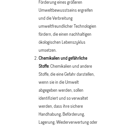
Förderung eines größeren
Umweltbewusstseins ergreifen
und die Verbreitung
umweltfreundlicher Technologien
fördern, die einen nachhaltigen
ökologischen Lebenszyklus
umsetzen.
Chemikalien und gefährliche
Stoffe
: Chemikalien und andere
Stoffe, die eine Gefahr darstellen,
wenn sie in die Umwelt
abgegeben werden, sollen
identifiziert und so verwaltet
werden, dass ihre sichere
Handhabung, Beförderung,
Lagerung, Wiederverwertung oder