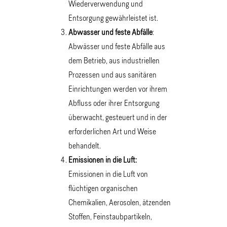
Wiederverwendung und
Entsorgung gewährleistet ist.
Abwasser und feste Abfälle
:
Abwässer und feste Abfälle aus
dem Betrieb, aus industriellen
Prozessen und aus sanitären
Einrichtungen werden vor ihrem
Abfluss oder ihrer Entsorgung
überwacht, gesteuert und in der
erforderlichen Art und Weise
behandelt.
Emissionen in die Luft:
Emissionen in die Luft von
flüchtigen organischen
Chemikalien, Aerosolen, ätzenden
Stoffen, Feinstaubpartikeln,