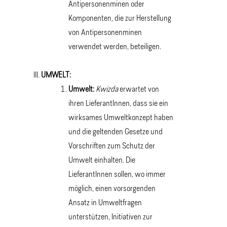
Antipersonenminen oder
Komponenten, die zur Herstellung
von Antipersonenminen
verwendet werden, beteiligen.
UMWELT:
Umwelt:
Kwizda
erwartet von
ihren LieferantInnen, dass sie ein
wirksames Umweltkonzept haben
und die geltenden Gesetze und
Vorschriften zum Schutz der
Umwelt einhalten. Die
LieferantInnen sollen, wo immer
möglich, einen vorsorgenden
Ansatz in Umweltfragen
unterstützen, Initiativen zur