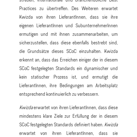
streben, internationale und branchenübliche Best
Practices zu übertreffen. Des Weiteren erwartet
Kwizda von ihren LieferantInnen, dass sie ihre
eigenen LieferantInnen und SubunternehmerInnen
ermutigen und mit ihnen zusammenarbeiten, um
sicherzustellen, dass diese ebenfalls bestrebt sind,
die Grundsätze dieses SCoC einzuhalten. Kwizda
erkennt an, dass das Erreichen einiger der in diesem
SCoC festgelegten Standards ein dynamischer und
kein statischer Prozess ist, und ermutigt die
LieferantInnen, ihre Bedingungen am Arbeitsplatz
entsprechend kontinuierlich zu verbessern.
Kwizda
erwartet von ihren LieferantInnen, dass diese
mindestens klare Ziele zur Erfüllung der in diesem
SCoC festgelegten Standards definiert haben.
Kwizda
erwartet von ihren LieferantInnen, dass sie