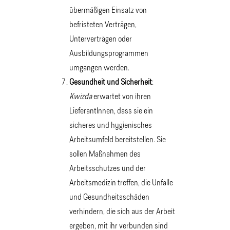
übermäßigen Einsatz von
befristeten Verträgen,
Unterverträgen oder
Ausbildungsprogrammen
umgangen werden.
Gesundheit und Sicherheit
:
Kwizda
erwartet von ihren
LieferantInnen, dass sie ein
sicheres und hygienisches
Arbeitsumfeld bereitstellen. Sie
sollen Maßnahmen des
Arbeitsschutzes und der
Arbeitsmedizin treffen, die Unfälle
und Gesundheitsschäden
verhindern, die sich aus der Arbeit
ergeben, mit ihr verbunden sind