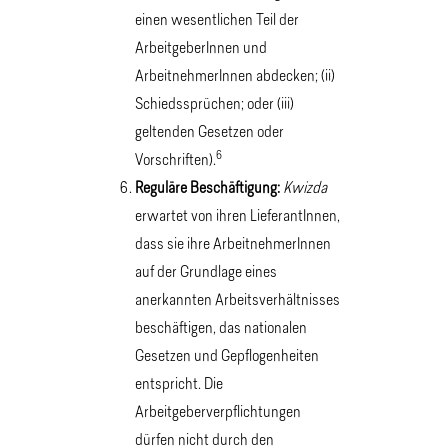
einen wesentlichen Teil der
ArbeitgeberInnen und
ArbeitnehmerInnen abdecken; (ii)
Schiedssprüchen; oder (iii)
geltenden Gesetzen oder
6
Vorschriften).
Reguläre Beschäftigung:
Kwizda
erwartet von ihren LieferantInnen,
dass sie ihre ArbeitnehmerInnen
auf der Grundlage eines
anerkannten Arbeitsverhältnisses
beschäftigen, das nationalen
Gesetzen und Gepflogenheiten
entspricht. Die
Arbeitgeberverpflichtungen
dürfen nicht durch den