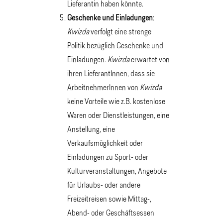
Lieferantin haben könnte.
Geschenke und Einladungen
:
Kwizda
verfolgt eine strenge
Politik bezüglich Geschenke und
Einladungen.
Kwizda
erwartet von
ihren LieferantInnen, dass sie
ArbeitnehmerInnen von
Kwizda
keine Vorteile wie z.B. kostenlose
Waren oder Dienstleistungen, eine
Anstellung, eine
Verkaufsmöglichkeit oder
Einladungen zu Sport- oder
Kulturveranstaltungen, Angebote
für Urlaubs- oder andere
Freizeitreisen sowie Mittag-,
Abend- oder Geschäftsessen