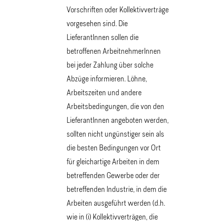
Vorschriften oder Kollektivverträge
vorgesehen sind. Die
LieferantInnen sollen die
betroffenen ArbeitnehmerInnen
bei jeder Zahlung über solche
Abzüge informieren. Löhne,
Arbeitszeiten und andere
Arbeitsbedingungen, die von den
LieferantInnen angeboten werden,
sollten nicht ungünstiger sein als
die besten Bedingungen vor Ort
für gleichartige Arbeiten in dem
betreffenden Gewerbe oder der
betreffenden Industrie, in dem die
Arbeiten ausgeführt werden (d.h.
wie in (i) Kollektivverträgen, die