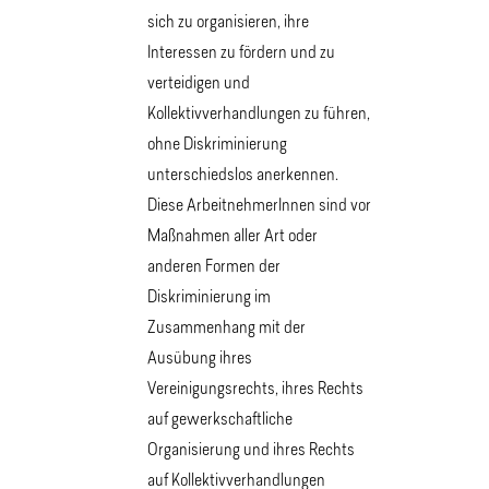
sich zu organisieren, ihre
Interessen zu fördern und zu
verteidigen und
Kollektivverhandlungen zu führen,
ohne Diskriminierung
unterschiedslos anerkennen.
Diese ArbeitnehmerInnen sind vor
Maßnahmen aller Art oder
anderen Formen der
Diskriminierung im
Zusammenhang mit der
Ausübung ihres
Vereinigungsrechts, ihres Rechts
auf gewerkschaftliche
Organisierung und ihres Rechts
auf Kollektivverhandlungen