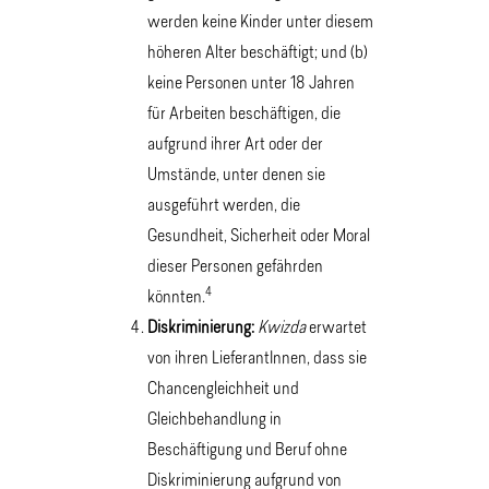
werden keine Kinder unter diesem
höheren Alter beschäftigt; und (b)
keine Personen unter 18 Jahren
für Arbeiten beschäftigen, die
aufgrund ihrer Art oder der
Umstände, unter denen sie
ausgeführt werden, die
Gesundheit, Sicherheit oder Moral
dieser Personen gefährden
4
könnten.
Diskriminierung:
Kwizda
erwartet
von ihren LieferantInnen, dass sie
Chancengleichheit und
Gleichbehandlung in
Beschäftigung und Beruf ohne
Diskriminierung aufgrund von