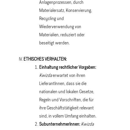
Anlagenprozessen, durch
Materialersatz, Konservierung,
Recycling und
Wiederverwendung von
Materialien, reduziert oder
beseitigt werden.
ETHISCHES VERHALTEN:
Einhaltung rechtlicher Vorgaben:
Kwizda
erwartet von ihren
LieferantInnen, dass sie die
nationalen und lokalen Gesetze,
Regeln und Vorschriften, die für
ihre Geschäftstätigkeit relevant
sind, in vollem Umfang einhalten.
SubunternehmerInnen:
Kwizda