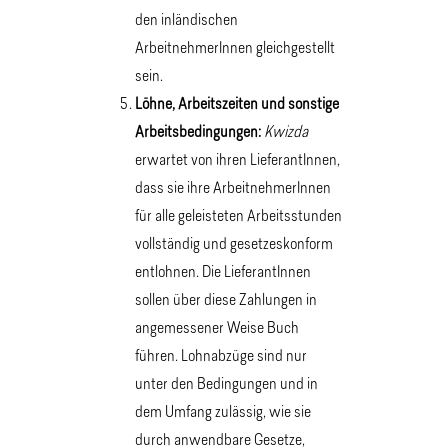
den inländischen
ArbeitnehmerInnen gleichgestellt
sein.
Löhne, Arbeitszeiten und sonstige
Arbeitsbedingungen:
Kwizda
erwartet von ihren LieferantInnen,
dass sie ihre ArbeitnehmerInnen
für alle geleisteten Arbeitsstunden
vollständig und gesetzeskonform
entlohnen. Die LieferantInnen
sollen über diese Zahlungen in
angemessener Weise Buch
führen. Lohnabzüge sind nur
unter den Bedingungen und in
dem Umfang zulässig, wie sie
durch anwendbare Gesetze,