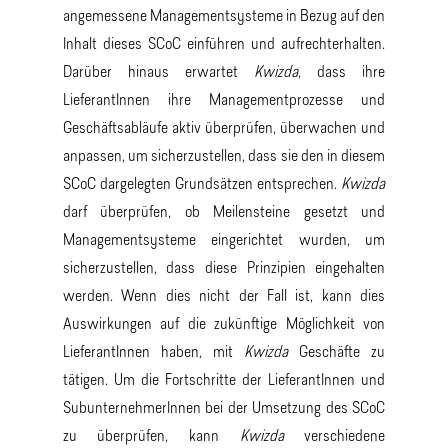
angemessene Managementsysteme in Bezug auf den
Inhalt dieses SCoC einführen und aufrechterhalten.
Darüber hinaus erwartet
Kwizda
, dass ihre
LieferantInnen ihre Managementprozesse und
Geschäftsabläufe aktiv überprüfen, überwachen und
anpassen, um sicherzustellen, dass sie den in diesem
SCoC dargelegten Grundsätzen entsprechen.
Kwizda
darf überprüfen, ob Meilensteine gesetzt und
Managementsysteme eingerichtet wurden, um
sicherzustellen, dass diese Prinzipien eingehalten
werden. Wenn dies nicht der Fall ist, kann dies
Auswirkungen auf die zukünftige Möglichkeit von
LieferantInnen haben, mit
Kwizda
Geschäfte zu
tätigen. Um die Fortschritte der LieferantInnen und
SubunternehmerInnen bei der Umsetzung des SCoC
zu überprüfen, kann
Kwizda
verschiedene