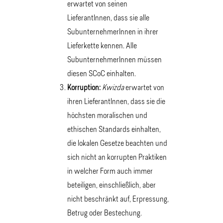
erwartet von seinen
LieferantInnen, dass sie alle
SubunternehmerInnen in ihrer
Lieferkette kennen. Alle
SubunternehmerInnen müssen
diesen SCoC einhalten.
Korruption:
Kwizda
erwartet von
ihren LieferantInnen, dass sie die
höchsten moralischen und
ethischen Standards einhalten,
die lokalen Gesetze beachten und
sich nicht an korrupten Praktiken
in welcher Form auch immer
beteiligen, einschließlich, aber
nicht beschränkt auf, Erpressung,
Betrug oder Bestechung.