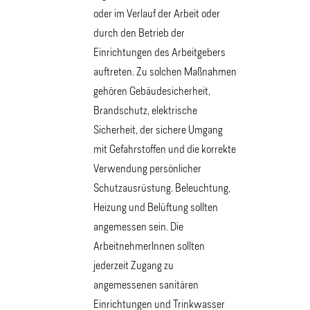
oder im Verlauf der Arbeit oder
durch den Betrieb der
Einrichtungen des Arbeitgebers
auftreten. Zu solchen Maßnahmen
gehören Gebäudesicherheit,
Brandschutz, elektrische
Sicherheit, der sichere Umgang
mit Gefahrstoffen und die korrekte
Verwendung persönlicher
Schutzausrüstung. Beleuchtung,
Heizung und Belüftung sollten
angemessen sein. Die
ArbeitnehmerInnen sollten
jederzeit Zugang zu
angemessenen sanitären
Einrichtungen und Trinkwasser