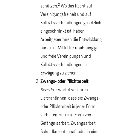
2
schützen.
Wo das Recht auf
Vereinigungsfreiheit und auf
Kollektivverhandlungen gesetzlich
eingeschränkt ist, haben
ArbeitgeberInnen die Entwicklung
paralleler Mittel für unabhängige
und freie Vereinigungen und
Kollektivverhandlungen in
Erwägung zu ziehen.
Zwangs- oder Pflichtarbeit
:
Kwizda
erwartet von ihren
LieferantInnen, dass sie Zwangs-
oder Pflichtarbeit in jeder Form
verbieten, sei es in Form von
Gefängnisarbeit, Zwangsarbeit,
Schuldknechtschaft oder in einer