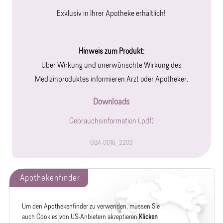
Exklusiv in Ihrer Apotheke erhältlich!
Hinweis zum Produkt:
Über Wirkung und unerwünschte Wirkung des
Medizinproduktes informieren Arzt oder Apotheker.
Downloads
Gebrauchsinformation (.pdf)
GBA-0016_2203
Apothekenfinder
Um den Apothekenfinder zu verwenden, müssen Sie
auch Cookies von US-Anbietern akzeptieren.
Klicken