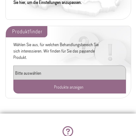
Sie hier, um die Einstellungen anzupassen.
Produktfinder
Wählen Sie aus, für welchen Behandlungsbereich Sie
sich interessieren. Wir finden für Sie das passende
Produkt.
Produkte anzeigen