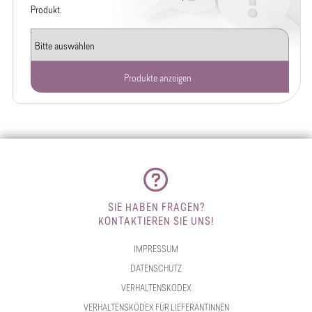
Produkt.
Produkte anzeigen
SIE HABEN FRAGEN?
KONTAKTIEREN SIE UNS!
IMPRESSUM
DATENSCHUTZ
VERHALTENSKODEX
VERHALTENSKODEX FÜR LIEFERANTINNEN