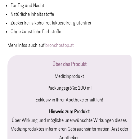
Für Tag und Nacht
Natürliche Inhaltsstoffe
Zuckerfrei, alkoholfrei, laktosefrei, glutenfrei
Ohne künstliche Farbstoffe
Mehr Infos auch auf
bronchostop.at
Über das Produkt
Medizinprodukt
Packungsgröße: 200 ml
Exklusiv in Ihrer Apotheke erhältlich!
Hinweis zum Produkt:
Über Wirkung und mögliche unerwünschte Wirkungen dieses
Medizinproduktes informieren Gebrauchsinformation, Arzt oder
Apotheker.