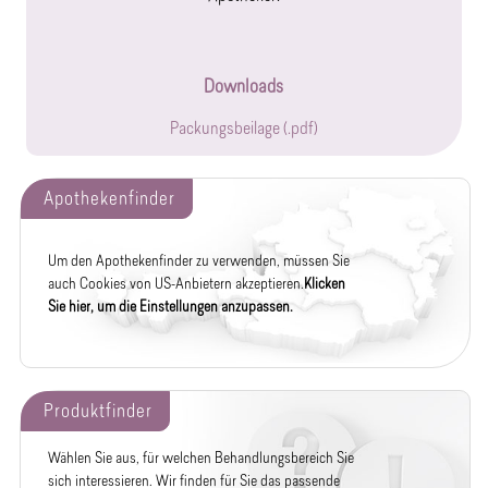
Downloads
Packungsbeilage (.pdf)
Apothekenfinder
Um den Apothekenfinder zu verwenden, müssen Sie
auch Cookies von US-Anbietern akzeptieren.
Klicken
Sie hier, um die Einstellungen anzupassen.
Produktfinder
Wählen Sie aus, für welchen Behandlungsbereich Sie
sich interessieren. Wir finden für Sie das passende