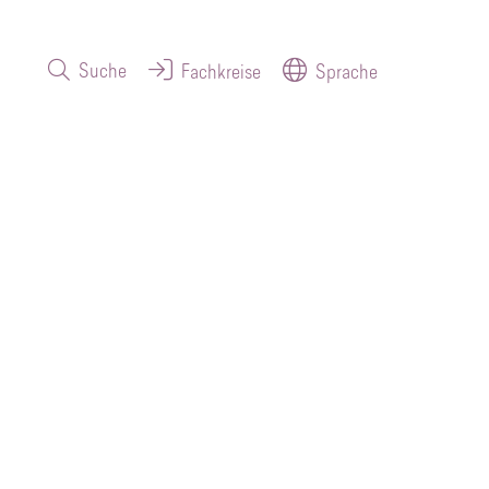
Suche
Fachkreise
Sprache