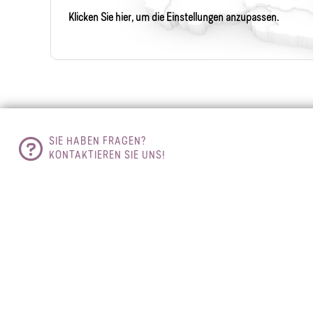
Klicken Sie hier, um die Einstellungen anzupassen.
SIE HABEN FRAGEN?
KONTAKTIEREN SIE UNS!