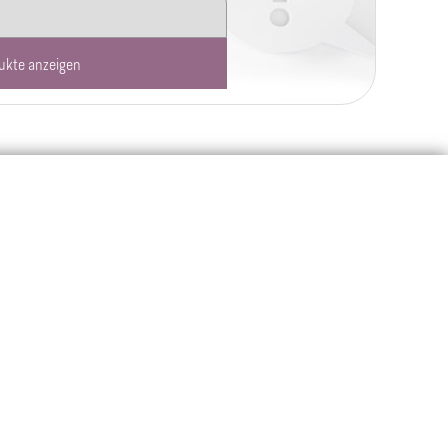
ukte anzeigen