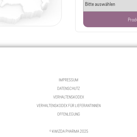
Prod
IMPRESSUM
DATENSCHUTZ
VERHALTENSKODEX
VERHALTENSKODEX FÜR LIEFERANTINNEN
OFFENLEGUNG
© KWIZDA PHARMA 2025