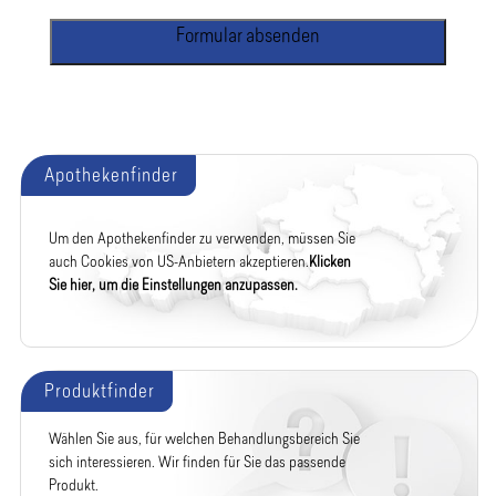
Formular absenden
Apothekenfinder
Um den Apothekenfinder zu verwenden, müssen Sie
auch Cookies von US-Anbietern akzeptieren.
Klicken
Sie hier, um die Einstellungen anzupassen.
Produktfinder
Wählen Sie aus, für welchen Behandlungsbereich Sie
sich interessieren. Wir finden für Sie das passende
Produkt.