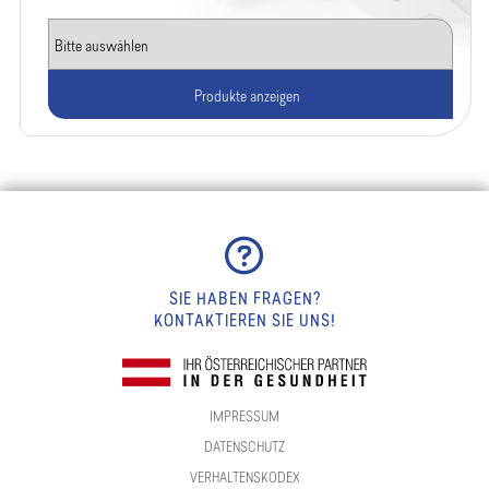
Produkte anzeigen
SIE HABEN FRAGEN?
KONTAKTIEREN SIE UNS!
IMPRESSUM
DATENSCHUTZ
VERHALTENSKODEX