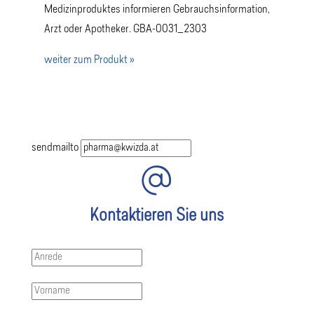
Medizinproduktes informieren Gebrauchsinformation,
Arzt oder Apotheker. GBA-0031_2303
weiter zum Produkt »
sendmailto
Kontaktieren Sie uns