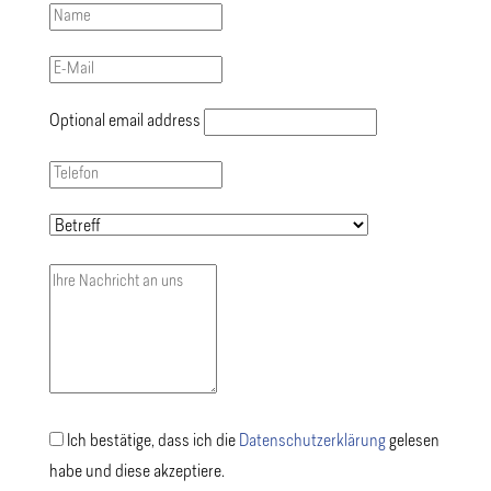
Optional email address
Ich bestätige, dass ich die
Datenschutzerklärung
gelesen
habe und diese akzeptiere.